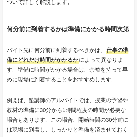
ついて詳しく解説します。
何分前に到着するかは準備にかかる時間次第
バイト先に何分前に到着するべきかは、
仕事の準
備にどれだけ時間がかかるか
によって異なりま
す。準備に時間がかかる場合は、余裕を持って早
めに現場に到着することをおすすめします。
例えば、塾講師のアルバイトでは、授業の予習や
教材の準備に30分から1時間程度の時間が必要な
場合もあります。この場合、開始時間の30分前に
は現場に到着し、しっかりと準備を済ませておく