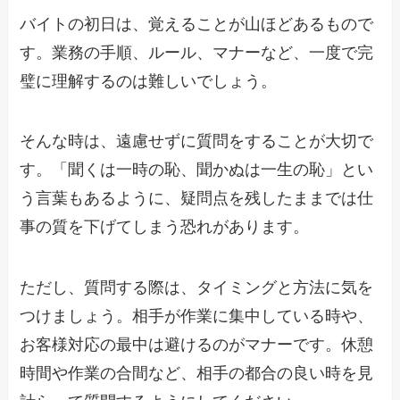
バイトの初日は、覚えることが山ほどあるもので
す。業務の手順、ルール、マナーなど、一度で完
璧に理解するのは難しいでしょう。
そんな時は、遠慮せずに質問をすることが大切で
す。「聞くは一時の恥、聞かぬは一生の恥」とい
う言葉もあるように、疑問点を残したままでは仕
事の質を下げてしまう恐れがあります。
ただし、質問する際は、タイミングと方法に気を
つけましょう。相手が作業に集中している時や、
お客様対応の最中は避けるのがマナーです。休憩
時間や作業の合間など、相手の都合の良い時を見