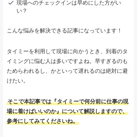
現場へのチェックインは早めにした方がい
い？
こんな悩みを解決できる記事になっています！
タイミーを利用して現場に向かうとき、到着のタ
イミングに悩む人は多いですよね。早すぎるのも
ためらわれるし、かといって遅れるのは絶対に避
けたい。
そこで本記事では『タイミーで何分前に仕事の現
場に着けばいいのか』について解説しますので、
参考にしてみてくださいね。