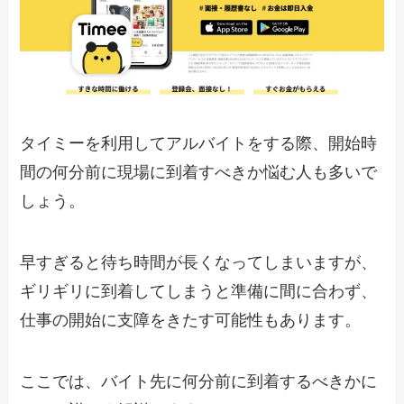
タイミーを利用してアルバイトをする際、開始時
間の何分前に現場に到着すべきか悩む人も多いで
しょう。
早すぎると待ち時間が長くなってしまいますが、
ギリギリに到着してしまうと準備に間に合わず、
仕事の開始に支障をきたす可能性もあります。
ここでは、バイト先に何分前に到着するべきかに