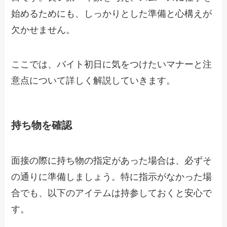
始めるためにも、しっかりとした準備と心構えが
欠かせません。
ここでは、バイト初日に気をつけたいマナーと注
意点について詳しく解説していきます。
持ち物を確認
面接の際に持ち物の指定があった場合は、必ずそ
の通りに準備しましょう。特に指示がなかった場
合でも、以下のアイテムは持参しておくと安心で
す。