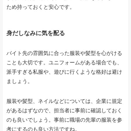
ため持っておくと安心です。
身だしなみに気を配る
バイト先の雰囲気に合った服装や髪型を心がける
ことも大切です。ユニフォームがある場合でも、
派手すぎる私服や、遊びに行くような格好は避け
ましょう。
服装や髪型、ネイルなどについては、企業に規定
があるはずなので、担当者に事前に確認しておく
のも良いでしょう。事前に職場の先輩の服装を参
考にするのも良い方法ですね。