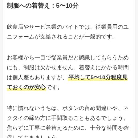
制服への着替え：5〜10分
飲食店やサービス業のバイトでは、従業員用のユ
ニフォームが支給されることが一般的です。
お客様から一目で従業員だと認識してもらうため
にも、制服は欠かせません。着替えにかかる時間
は個人差もありますが、
平均して5〜10分程度見
ておくのが安心
です。
特に慣れないうちは、ボタンの留め間違いや、ネ
クタイの締め方に手間取ることもあるでしょう。
焦らずに丁寧に着替えるために、十分な時間を確
保しておきましょう。