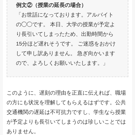
例文②（授業の延長の場合）
「お世話になっております。アルバイト
の◯◯です。 本日、大学の授業が予定よ
り長引いてしまったため、出勤時間から
15分ほど遅れそうです。 ご迷惑をおかけ
して申し訳ありません。 急ぎ向かいます
ので、よろしくお願いいたします。」
このように、遅刻の理由を正直に伝えれば、職場
の方にも状況を理解してもらえるはずです。公共
交通機関の遅延は不可抗力ですし、学生なら授業
が予定よりも長引いてしまうのは珍しいことでは
ありません。