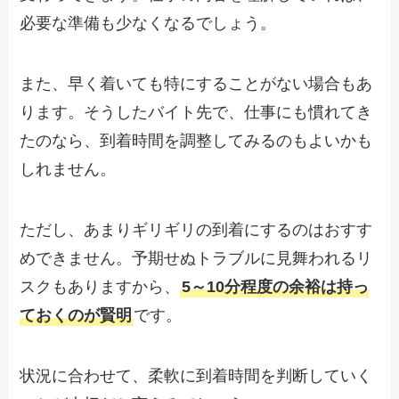
必要な準備も少なくなるでしょう。
また、早く着いても特にすることがない場合もあ
ります。そうしたバイト先で、仕事にも慣れてき
たのなら、到着時間を調整してみるのもよいかも
しれません。
ただし、あまりギリギリの到着にするのはおすす
めできません。予期せぬトラブルに見舞われるリ
スクもありますから、
5～10分程度の余裕は持っ
ておくのが賢明
です。
状況に合わせて、柔軟に到着時間を判断していく