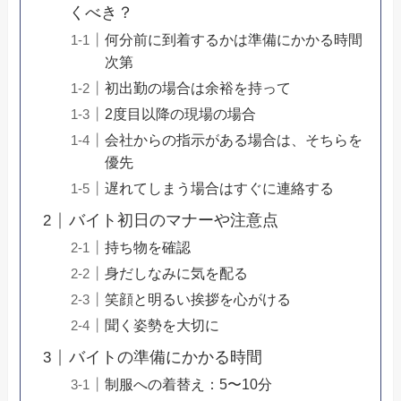
くべき？
何分前に到着するかは準備にかかる時間
次第
初出勤の場合は余裕を持って
2度目以降の現場の場合
会社からの指示がある場合は、そちらを
優先
遅れてしまう場合はすぐに連絡する
バイト初日のマナーや注意点
持ち物を確認
身だしなみに気を配る
笑顔と明るい挨拶を心がける
聞く姿勢を大切に
バイトの準備にかかる時間
制服への着替え：5〜10分