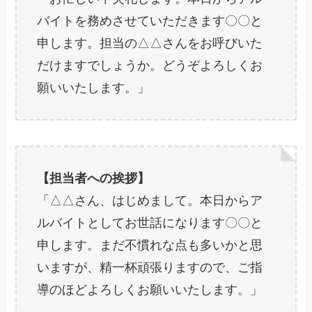
バイトを務めさせていただきます〇〇と
申します。担当の△△さんをお呼びいた
だけますでしょうか。どうぞよろしくお
願いいたします。」
【担当者への挨拶】
「△△さん、はじめまして。本日からア
ルバイトとしてお世話になります〇〇と
申します。まだ不慣れな点も多いかと思
いますが、精一杯頑張りますので、ご指
導のほどよろしくお願いいたします。」