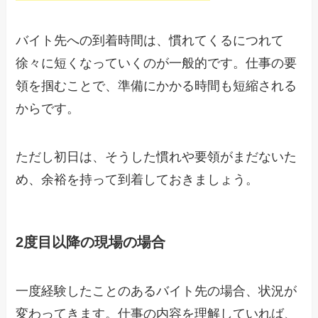
バイト先への到着時間は、慣れてくるにつれて
徐々に短くなっていくのが一般的です。仕事の要
領を掴むことで、準備にかかる時間も短縮される
からです。
ただし初日は、そうした慣れや要領がまだないた
め、余裕を持って到着しておきましょう。
2度目以降の現場の場合
一度経験したことのあるバイト先の場合、状況が
変わってきます。仕事の内容を理解していれば、