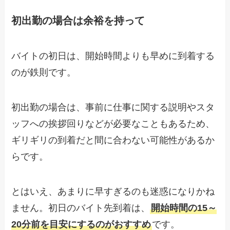
初出勤の場合は余裕を持って
バイトの初日は、開始時間よりも早めに到着する
のが鉄則です。
初出勤の場合は、事前に仕事に関する説明やスタ
ッフへの挨拶回りなどが必要なこともあるため、
ギリギリの到着だと間に合わない可能性があるか
らです。
とはいえ、あまりに早すぎるのも迷惑になりかね
ません。初日のバイト先到着は、
開始時間の15～
20分前を目安にするのがおすすめ
です。