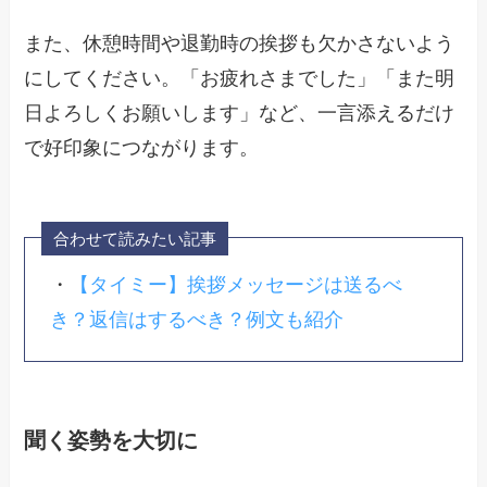
また、休憩時間や退勤時の挨拶も欠かさないよう
にしてください。「お疲れさまでした」「また明
日よろしくお願いします」など、一言添えるだけ
で好印象につながります。
合わせて読みたい記事
・
【タイミー】挨拶メッセージは送るべ
き？返信はするべき？例文も紹介
聞く姿勢を大切に