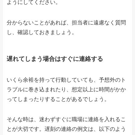
ようにしてください。
分からないことがあれば、担当者に遠慮なく質問
し、確認しておきましょう。
遅れてしまう場合はすぐに連絡する
いくら余裕を持って行動していても、予想外のト
ラブルに巻き込まれたり、想定以上に時間がかか
ってしまったりすることがあるでしょう。
そんな時は、迷わずすぐに職場に連絡を入れるこ
とが大切です。遅刻の連絡の例文は、以下のよう