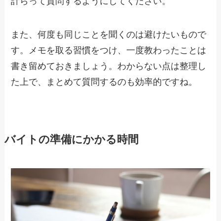
計らって質問するようにしてください。
また、何度も同じことを聞くのは避けたいもので
す。メモを取る習慣をつけ、一度教わったことは
書き留めておきましょう。わからない点は整理し
た上で、まとめて質問するのも効率的ですね。
バイトの準備にかかる時間