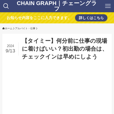
CHAIN GRAPH｜チェーングラ
フ
お知らせ内容をここに入力できます。
詳しくはこちら
ホーム
アルバイト・仕事
【タイミー】何分前に仕事の現場
2024
に着けばいい？初出勤の場合は、
9/13
チェックインは早めにしよう