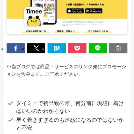
※当ブログでは商品・サービスのリンク先にプロモーシ
ョンを含みます。ご了承ください。
タイミーで初出勤の際、何分前に現場に着け
ばいいのかわからない
早く着きすぎるのも迷惑になるのではないか
と不安