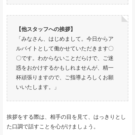
【他スタッフへの挨拶】
「みなさん、はじめまして。今日からア
ルバイトとして働かせていただきます〇
〇です。わからないことだらけで、ご迷
惑をおかけするかもしれませんが、精一
杯頑張りますので、ご指導よろしくお願
いいたします。」
挨拶をする際は、相手の目を見て、はっきりとし
た口調で話すことを心がけましょう。