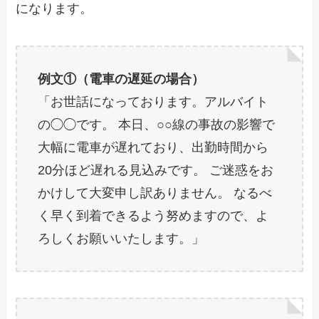
になります。
例文①（電車の遅延の場合）
「お世話になっております。アルバイト
の◯◯です。 本日、○○線の事故の影響で
大幅に電車が遅れており、出勤時間から
20分ほど遅れる見込みです。 ご迷惑をお
かけして大変申し訳ありません。 なるべ
く早く到着できるよう努めますので、よ
ろしくお願いいたします。」