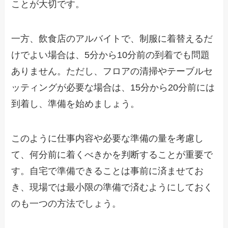
ことが大切です。
一方、飲食店のアルバイトで、制服に着替えるだ
けでよい場合は、5分から10分前の到着でも問題
ありません。ただし、フロアの清掃やテーブルセ
ッティングが必要な場合は、15分から20分前には
到着し、準備を始めましょう。
このように仕事内容や必要な準備の量を考慮し
て、何分前に着くべきかを判断することが重要で
す。自宅で準備できることは事前に済ませてお
き、現場では最小限の準備で済むようにしておく
のも一つの方法でしょう。