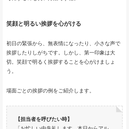
笑顔と明るい挨拶を心がける
初日の緊張から、無表情になったり、小さな声で
挨拶したりしがちです。しかし、第一印象は大
切。笑顔で明るく挨拶することを心がけましょ
う。
場面ごとの挨拶の例をご紹介します。
【担当者を呼びたい時】
「お忙しい中失礼します。本日からアル