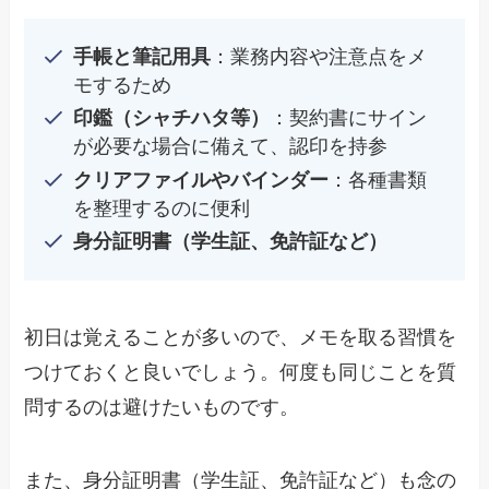
手帳と筆記用具
：業務内容や注意点をメ
モするため
印鑑（シャチハタ等）
：契約書にサイン
が必要な場合に備えて、認印を持参
クリアファイルやバインダー
：各種書類
を整理するのに便利
身分証明書（学生証、免許証など）
初日は覚えることが多いので、メモを取る習慣を
つけておくと良いでしょう。何度も同じことを質
問するのは避けたいものです。
また、身分証明書（学生証、免許証など）も念の