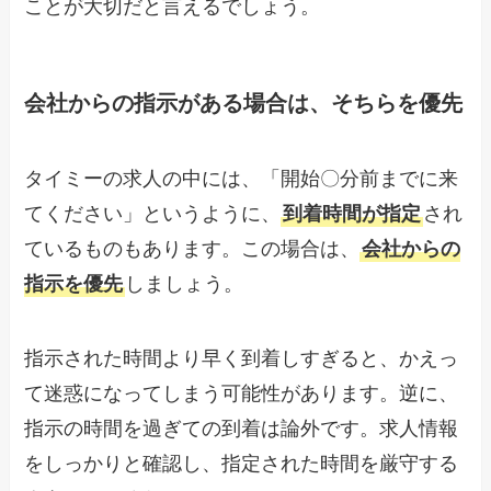
ことが大切だと言えるでしょう。
会社からの指示がある場合は、そちらを優先
タイミーの求人の中には、「開始〇分前までに来
てください」というように、
到着時間が指定
され
ているものもあります。この場合は、
会社からの
指示を優先
しましょう。
指示された時間より早く到着しすぎると、かえっ
て迷惑になってしまう可能性があります。逆に、
指示の時間を過ぎての到着は論外です。求人情報
をしっかりと確認し、指定された時間を厳守する