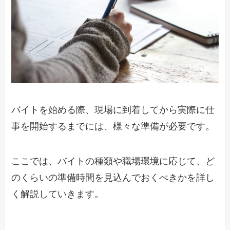
バイトを始める際、現場に到着してから実際に仕
事を開始するまでには、様々な準備が必要です。
ここでは、バイトの種類や職場環境に応じて、ど
のくらいの準備時間を見込んでおくべきかを詳し
く解説していきます。