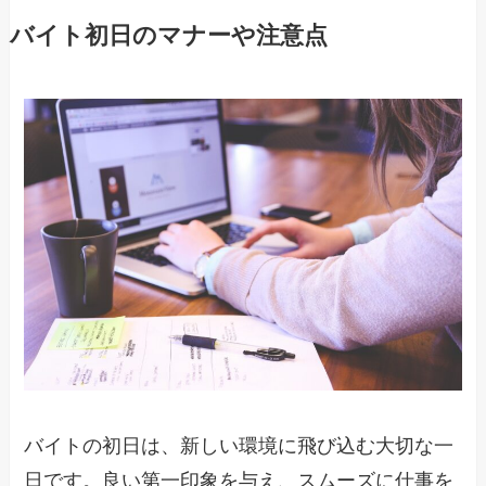
バイト初日のマナーや注意点
バイトの初日は、新しい環境に飛び込む大切な一
日です。良い第一印象を与え、スムーズに仕事を