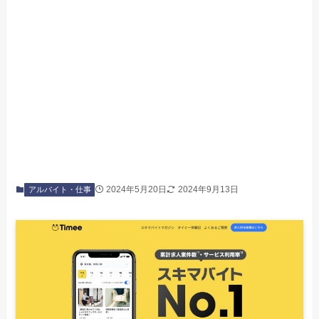
2024年5月20日
2024年9月13日
アルバイト・仕事