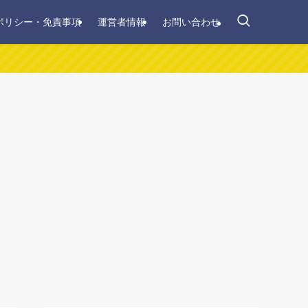
ポリシー・免責事項
運営者情報
お問い合わせ