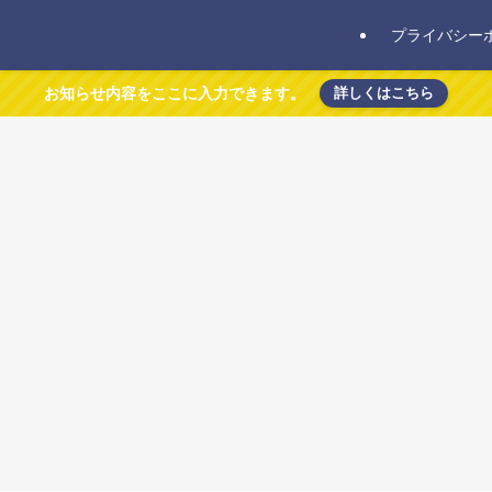
プライバシー
お知らせ内容をここに入力できます。
詳しくはこちら