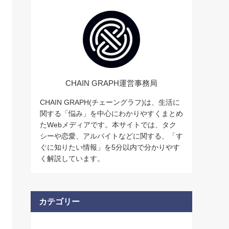
CHAIN GRAPH運営事務局
CHAIN GRAPH(チェーングラフ)は、生活に
関する「悩み」を中心にわかりやすくまとめ
たWebメディアです。本サイトでは、タク
シーや恋愛、アルバイトなどに関する、「す
ぐに知りたい情報」を5分以内で分かりやす
く解説しています。
カテゴリー