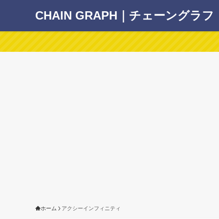
CHAIN GRAPH｜チェーングラフ
ホーム
アクシーインフィニティ