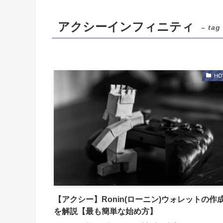
アクシーインフィニティ
– tag
HO
【アクシー】Ronin(ローニン)ウォレットの作
を解説【最も簡単な始め方】